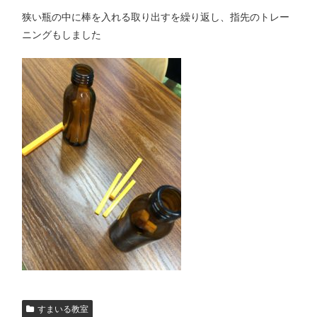
狭い瓶の中に棒を入れる取り出すを繰り返し、指先のトレー
ニングもしました
すまいる教室