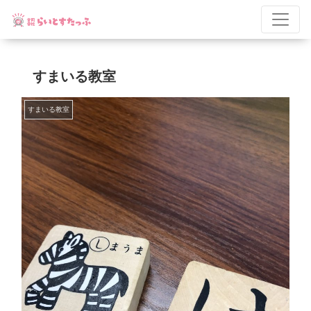
すまいる教室
すまいる教室