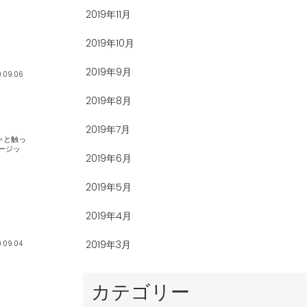
2019年11月
2019年10月
2019年9月
9.09.06
2019年8月
2019年7月
2019年6月
2019年5月
2019年4月
2019年3月
9.09.04
カテゴリー