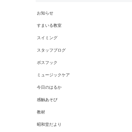
お知らせ
すまいる教室
スイミング
スタッフブログ
ボスフック
ミュージックケア
今日のはるか
感触あそび
教材
昭和堂だより