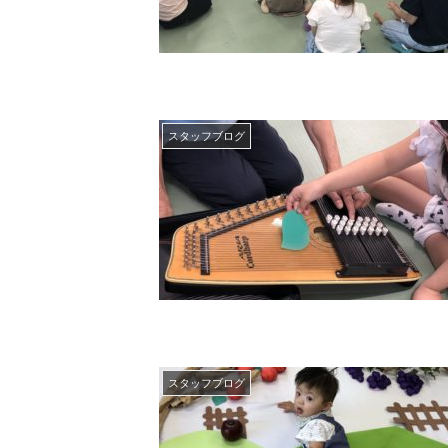
スタッフブログ
スタッフブログ