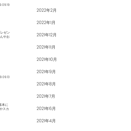
9.09.19
2022年2月
2022年1月
2021年12月
2021年11月
2021年10月
2021年9月
9.09.13
2021年8月
2021年7月
2021年6月
2021年4月