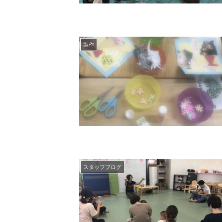
製作
スタッフブログ