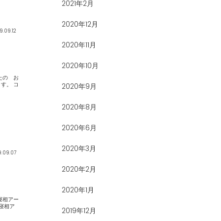
2021年2月
2020年12月
9.09.12
2020年11月
2020年10月
。 コ
2020年9月
2020年8月
2020年6月
2020年3月
9.09.07
2020年2月
2020年1月
2019年12月