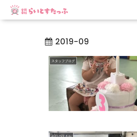
2019-09
スタッフブログ
今日のはるか