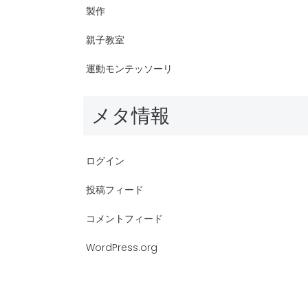
製作
親子教室
運動モンテッソーリ
メタ情報
ログイン
投稿フィード
コメントフィード
WordPress.org