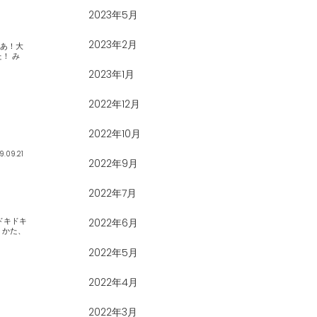
2023年5月
2023年2月
2023年1月
2022年12月
2022年10月
9.09.21
2022年9月
2022年7月
2022年6月
2022年5月
2022年4月
2022年3月