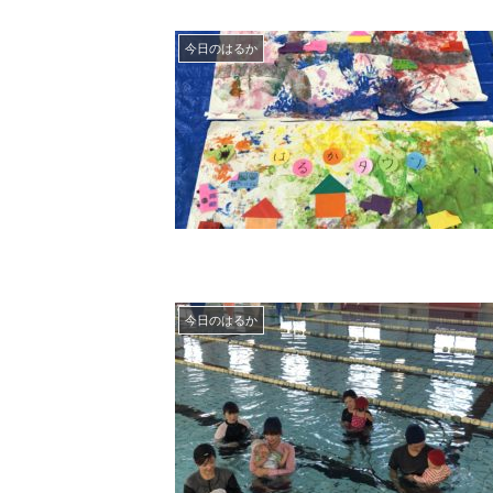
今日のはるか
今日のはるか