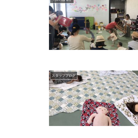
スタッフブログ