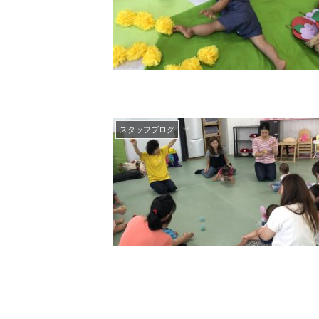
スタッフブログ