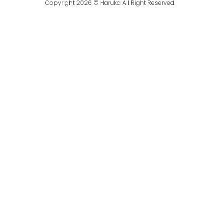
Copyright 2026 © Haruka All Right Reserved.