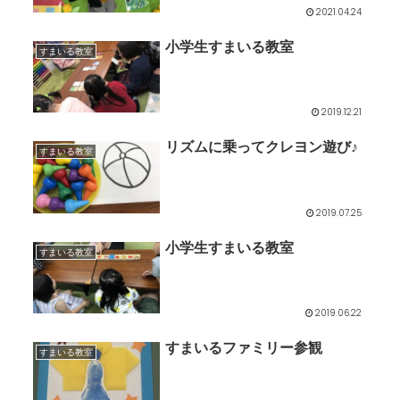
2021.04.24
小学生すまいる教室
すまいる教室
2019.12.21
リズムに乗ってクレヨン遊び♪
すまいる教室
2019.07.25
小学生すまいる教室
すまいる教室
2019.06.22
すまいるファミリー参観
すまいる教室