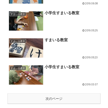
2019.06.08
小学生すまいる教室
すまいる教室
2019.05.25
すまいる教室
すまいる教室
2019.05.23
小学生すまいる教室
すまいる教室
2019.03.07
次のページ