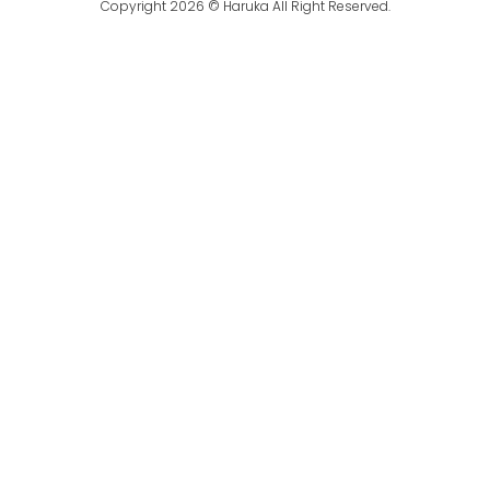
Copyright 2026 © Haruka All Right Reserved.