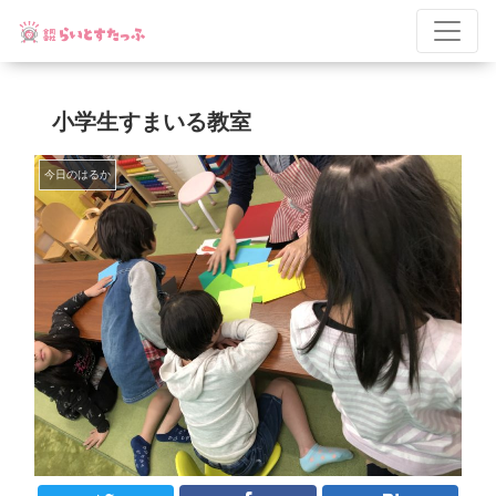
小学生すまいる教室
今日のはるか