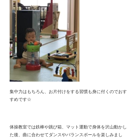
集中力はもちろん、お片付けをする習慣も身に付くのでおす
すめです☆
体操教室では鉄棒や跳び箱、マット運動で身体を沢山動かし
た後、曲に合わせてダンスやバランスボールを楽しみまし