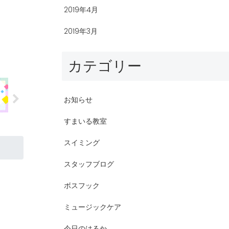
2019年4月
2019年3月
カテゴリー
お知らせ
すまいる教室
スイミング
スタッフブログ
ボスフック
ミュージックケア
今日のはるか