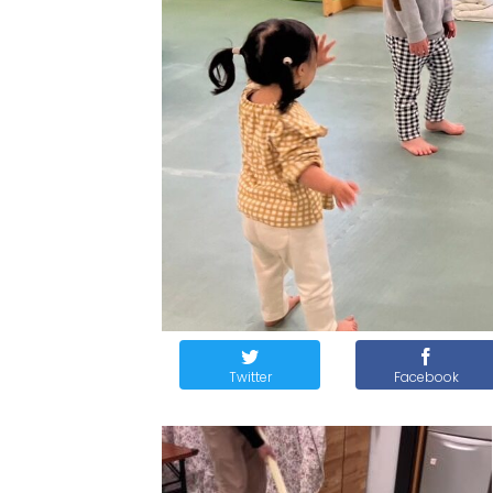
Twitter
Facebook