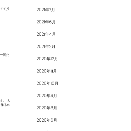
2021年7月
2021年6月
2021年4月
2021年2月
2020年12月
2020年11月
2020年10月
2020年9月
2020年8月
2020年6月