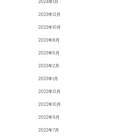
2024年1月
2023年12月
2023年10月
2023年8月
2023年5月
2023年2月
2023年1月
2022年12月
2022年10月
2022年9月
2022年7月