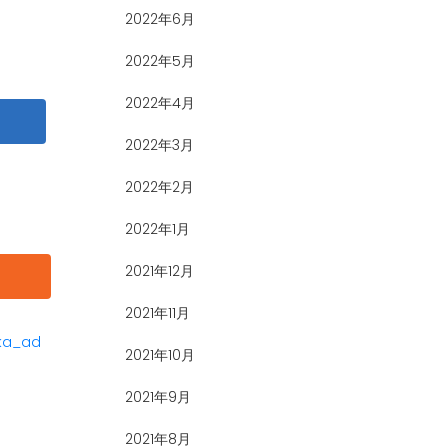
2022年6月
2022年5月
2022年4月
2022年3月
2022年2月
2022年1月
2021年12月
2021年11月
ka_ad
2021年10月
2021年9月
2021年8月