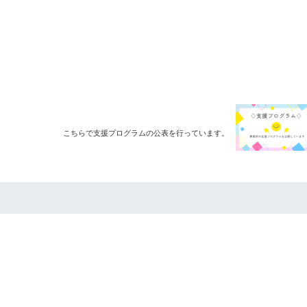
こちらで支援プログラムの公表を行っています。