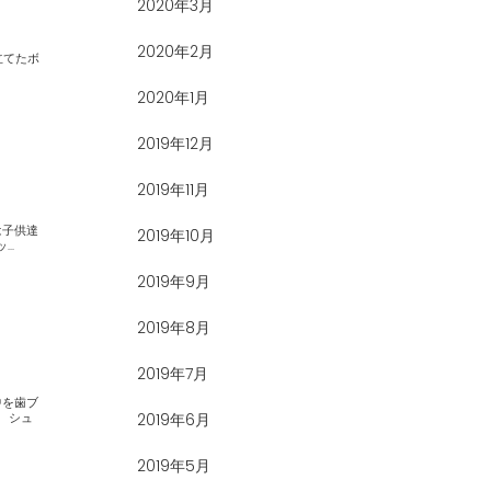
2020年3月
2020年2月
2020年1月
2019年12月
2019年11月
2019年10月
トラクションで、みんな順番待ちが大変でした🤣 マッ...
2019年9月
2019年8月
2019年7月
2019年6月
2019年5月