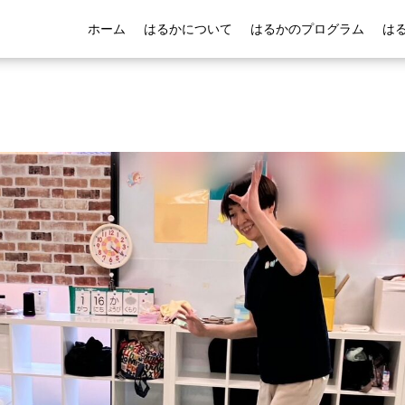
ホーム
はるかについて
はるかのプログラム
は