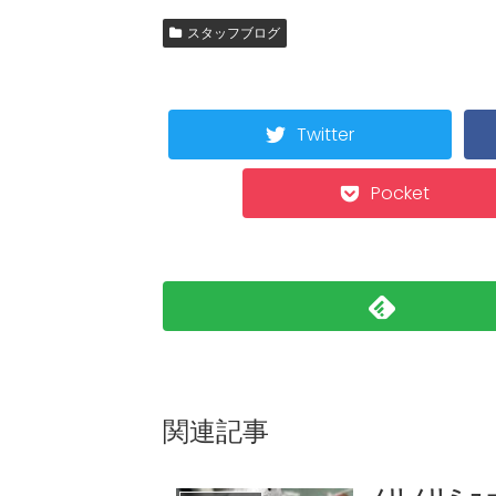
スタッフブログ
Twitter
Pocket
関連記事