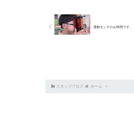
運動モンテのお時間です。
スタッフブログ
ホーム