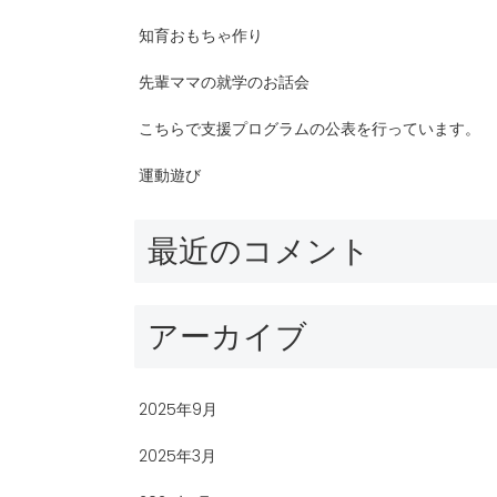
知育おもちゃ作り
先輩ママの就学のお話会
こちらで支援プログラムの公表を行っています。
運動遊び
最近のコメント
アーカイブ
2025年9月
2025年3月