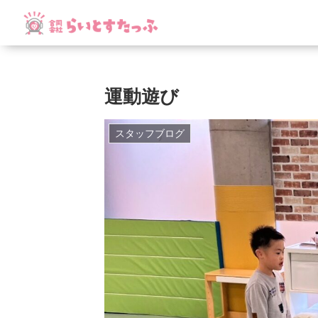
運動遊び
スタッフブログ