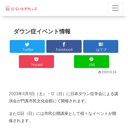
ダウン症イベント情報
Twitter
Facebook
はてブ
Pocket
LINE
2023.10.24
2023年11月11日（土）・12（日）に日本ダウン症学会による講
演会が門真市民文化会館にて開催されます。
また12日（日）には市民公開講座として様々なイベントが開
催されます。