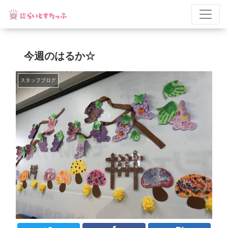
今週のはるか☆
スタッフブログ