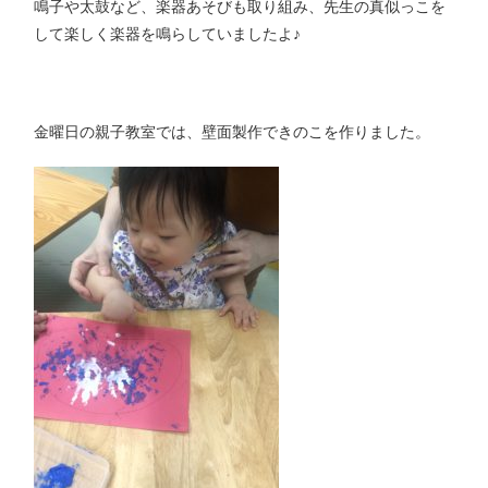
鳴子や太鼓など、楽器あそびも取り組み、先生の真似っこを
して楽しく楽器を鳴らしていましたよ♪
金曜日の親子教室では、壁面製作できのこを作りました。