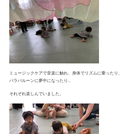
ミュージックケアで音楽に触れ、身体でリズムに乗ったり、
パラバルーンに夢中になったり…
それぞれ楽しんでいました。