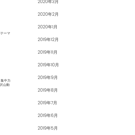
2020年3月
2020年2月
2020年1月
2019年12月
2019年11月
2019年10月
2019年9月
2019年8月
2019年7月
2019年6月
2019年5月