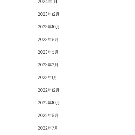
2024年1月
2023年12月
2023年10月
2023年8月
2023年5月
2023年2月
2023年1月
2022年12月
2022年10月
2022年9月
2022年7月