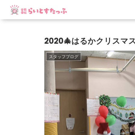
2020🎄はるかクリスマス
スタッフブログ