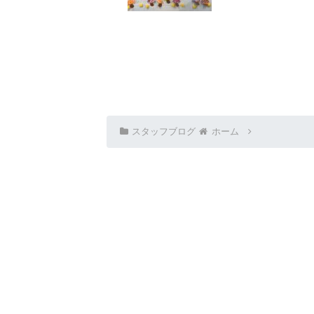
スタッフブログ
ホーム