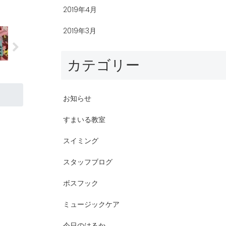
2019年4月
2019年3月
カテゴリー
お知らせ
すまいる教室
スイミング
スタッフブログ
ボスフック
ミュージックケア
今日のはるか