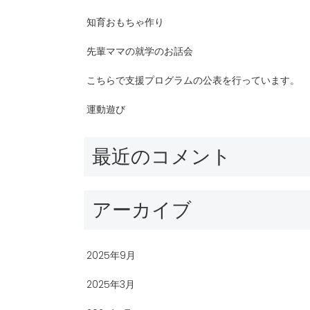
知育おもちゃ作り
先輩ママの就学のお話会
こちらで支援プログラムの公表を行っています。
運動遊び
最近のコメント
アーカイブ
2025年9月
2025年3月