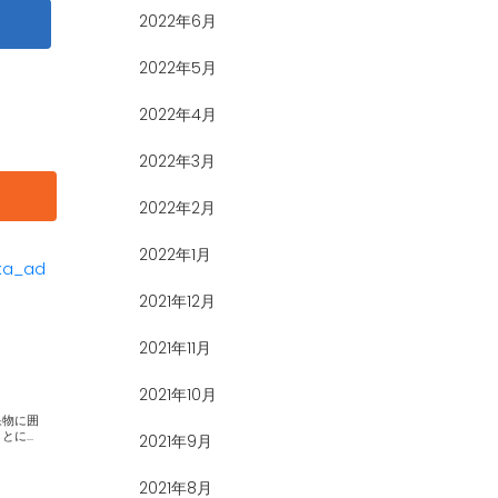
2022年6月
2022年5月
2022年4月
2022年3月
2022年2月
2022年1月
ka_ad
2021年12月
2021年11月
2021年10月
ました。 ぐるぐる回ることに...
2021年9月
2021年8月