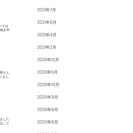
2021年7月
2021年6月
ミの鳴き声...
2021年4月
2021年2月
2020年12月
2020年11月
2020年10月
2020年9月
2020年8月
2020年6月