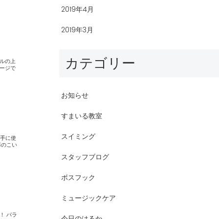
2019年4月
2019年3月
カテゴリー
お知らせ
すまいる教室
スイミング
スタッフブログ
ボスフック
ミュージックケア
今日のはるか