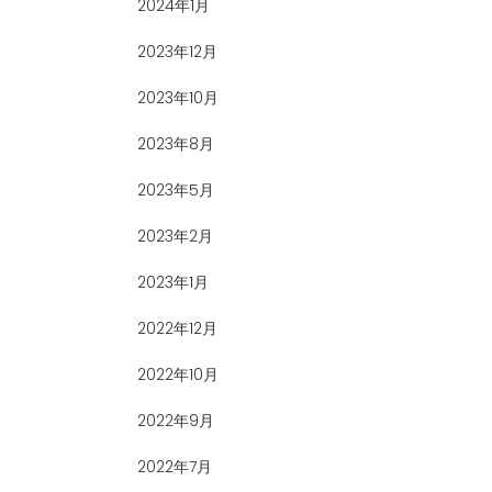
2024年1月
2023年12月
2023年10月
2023年8月
2023年5月
2023年2月
2023年1月
2022年12月
2022年10月
2022年9月
2022年7月