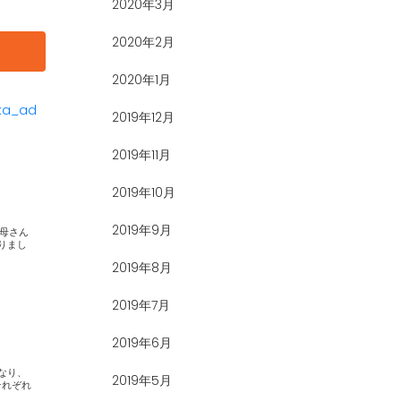
2020年3月
2020年2月
2020年1月
ka_ad
2019年12月
2019年11月
2019年10月
2019年9月
2019年8月
2019年7月
2019年6月
2019年5月