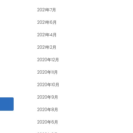
2021年7月
2021年6月
2021年4月
2021年2月
2020年12月
2020年11月
2020年10月
2020年9月
2020年8月
2020年6月