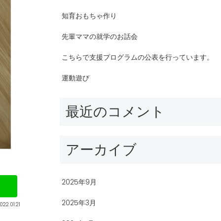
知育おもちゃ作り
先輩ママの就学のお話会
こちらで支援プログラムの公表を行っています。
運動遊び
最近のコメント
アーカイブ
2025年9月
2025年3月
022.01.21