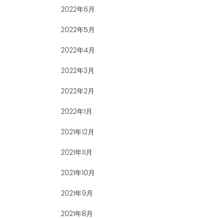
2022年6月
2022年5月
2022年4月
2022年3月
2022年2月
2022年1月
2021年12月
2021年11月
2021年10月
2021年9月
2021年8月