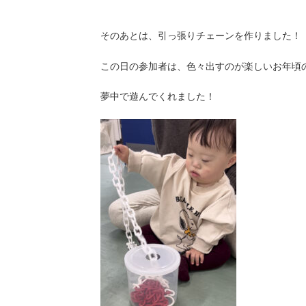
そのあとは、引っ張りチェーンを作りました！
この日の参加者は、色々出すのが楽しいお年頃
夢中で遊んでくれました！