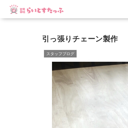
引っ張りチェーン製作
スタッフブログ