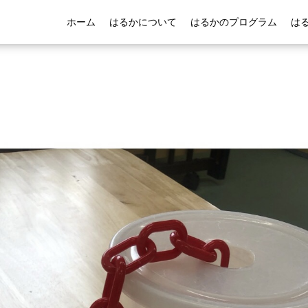
ホーム
はるかについて
はるかのプログラム
は