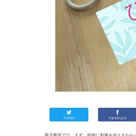
Twitter
Facebook
親子教室では、まず、筋肉に刺激を与えるわら