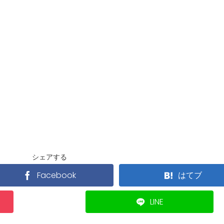
シェアする
Facebook
はてブ
LINE