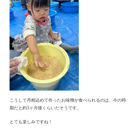
こうして丹精込めて作ったお味噌が食べられるのは、今の時
期だと約3ヶ月後くらいだそうです。
とても楽しみですね！