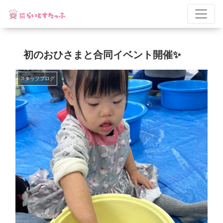
初のおひさまと合同イベント開催✨
スタッフブログ