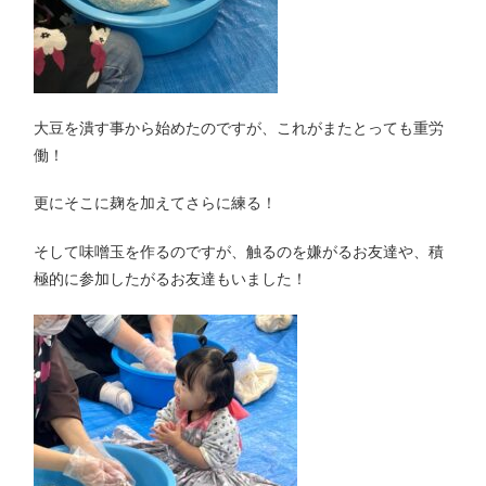
大豆を潰す事から始めたのですが、これがまたとっても重労
働！
更にそこに麹を加えてさらに練る！
そして味噌玉を作るのですが、触るのを嫌がるお友達や、積
極的に参加したがるお友達もいました！