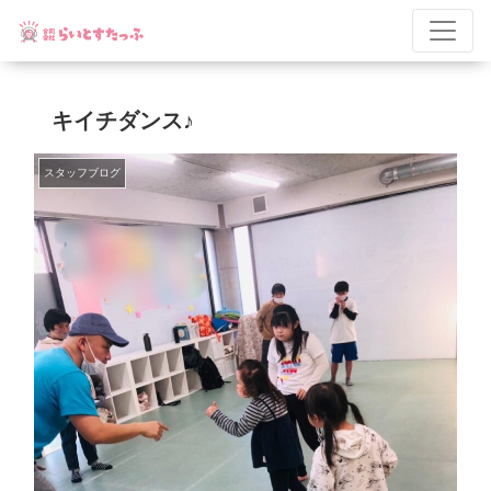
キイチダンス♪
スタッフブログ