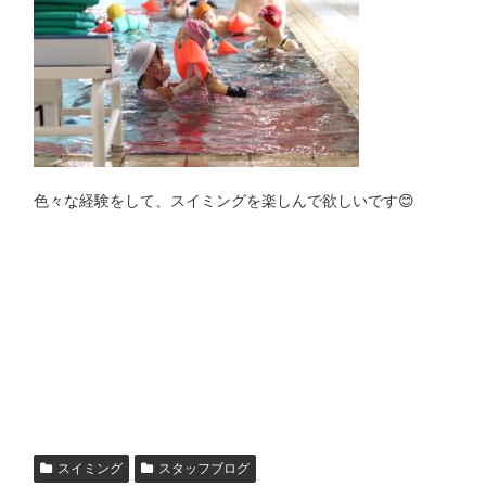
色々な経験をして、スイミングを楽しんで欲しいです😊
スイミング
スタッフブログ