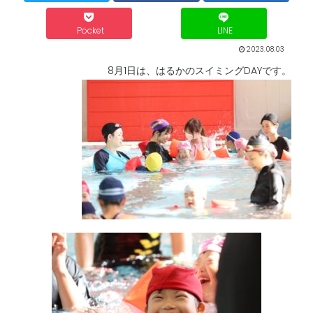
Pocket
LINE
2023.08.03
8月1日は、はるかのスイミングDAYです。