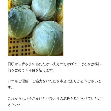
日頃から皆さまのあたたかい支えのおかげで、はるかは移転
前を含めて４年目を迎えます。
いつもご理解・ご協力をいただき本当にありがとうございま
す。
これからもお子さまひとりひとりの成長を見守らせていただ
きたいと