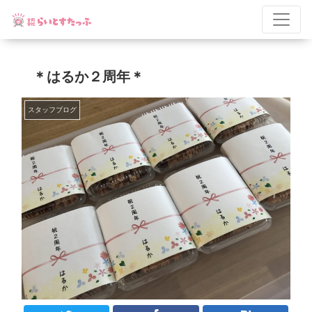
＊はるか２周年＊
スタッフブログ