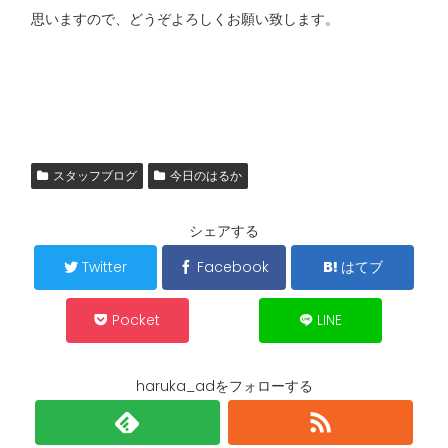
思いますので、どうぞよろしくお願い致します。
スタッフブログ
今日のはるか
シェアする
Twitter
Facebook
はてブ
Pocket
LINE
haruka_adをフォローする