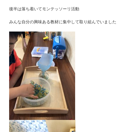
後半は落ち着いてモンテッソーリ活動
みんな自分の興味ある教材に集中して取り組んでいました