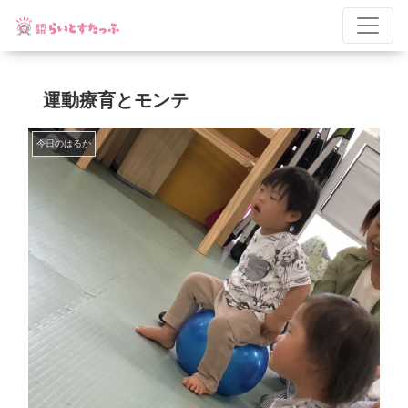
運動療育とモンテ
今日のはるか