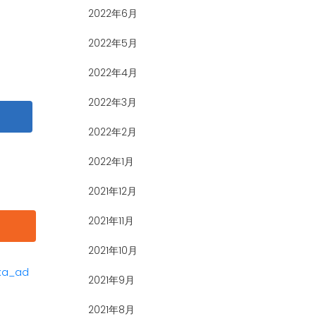
2022年6月
2022年5月
2022年4月
2022年3月
2022年2月
2022年1月
2021年12月
2021年11月
2021年10月
ka_ad
2021年9月
2021年8月