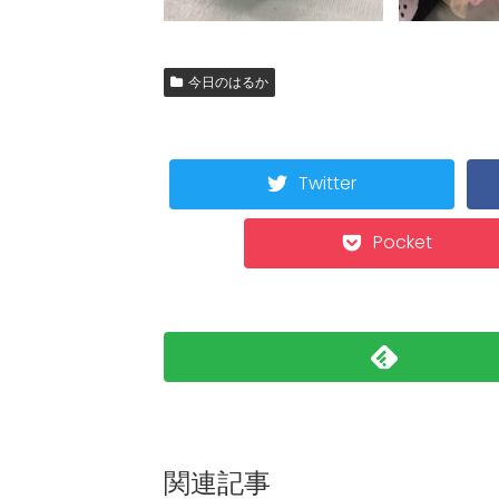
今日のはるか
Twitter
Pocket
関連記事