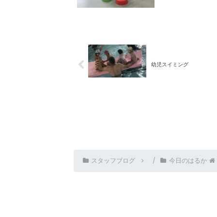
幼児スイミング
スタッフブログ
今日のはるか