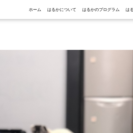
ホーム
はるかについて
はるかのプログラム
は