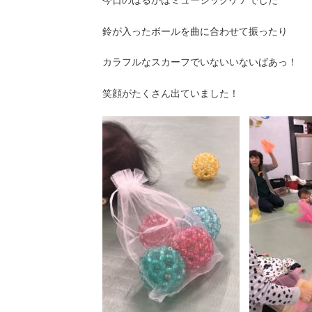
今日のはるかはミュージックケアでした
鈴が入ったボールを曲に合わせて振ったり
カラフルなスカーフでいないいないばあっ！
笑顔がたくさん出ていました！