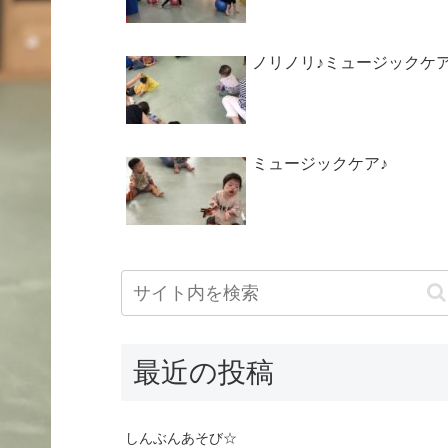
ノリノリ♪ミュージックケ
ミュージックケア♪
最近の投稿
しんぶんあそび☆