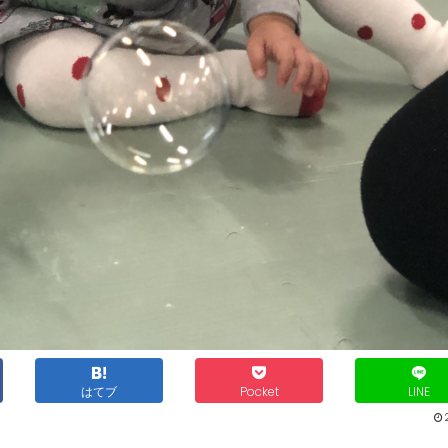
はてブ
Pocket
LINE