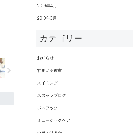
2019年4月
2019年3月
カテゴリー
お知らせ
すまいる教室
スイミング
スタッフブログ
ボスフック
ミュージックケア
今日のはるか