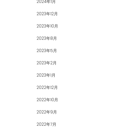
2024年1月
2023年12月
2023年10月
2023年8月
2023年5月
2023年2月
2023年1月
2022年12月
2022年10月
2022年9月
2022年7月