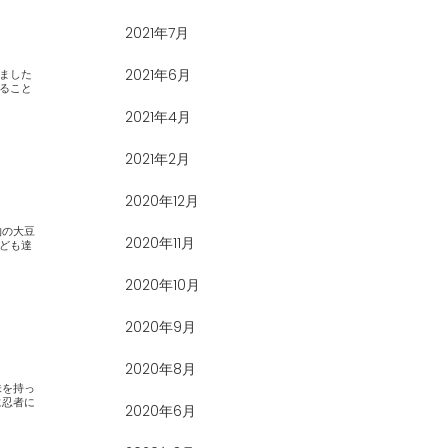
2021年7月
2021年6月
2021年4月
2021年2月
2020年12月
2020年11月
2020年10月
2020年9月
2020年8月
2020年6月