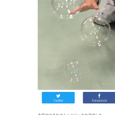
Twitter
Facebook