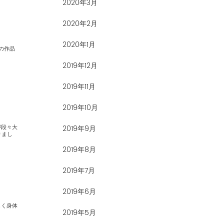
2020年3月
2020年2月
2020年1月
2019年12月
2019年11月
2019年10月
2019年9月
2019年8月
2019年7月
2019年6月
2019年5月