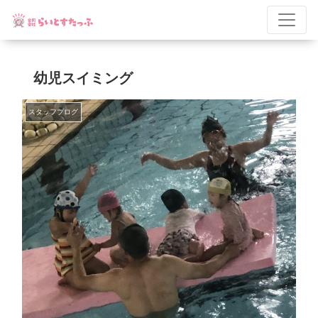
幼児スイミング
スタッフブログ