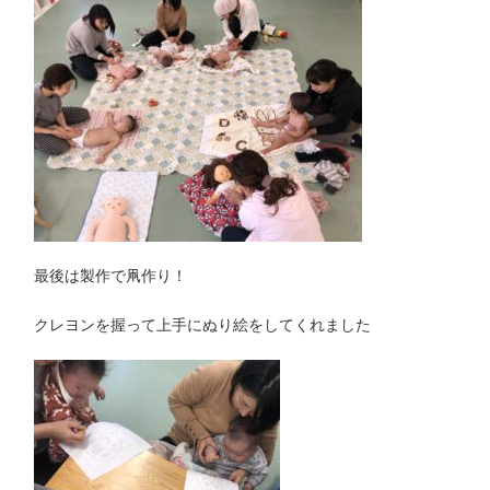
最後は製作で凧作り！
クレヨンを握って上手にぬり絵をしてくれました