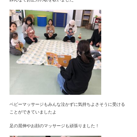
ベビーマッサージもみんな泣かずに気持ちよさそうに受ける
ことができていましたよ
足の屈伸やお顔のマッサージも頑張りました！