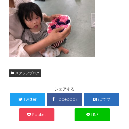
スタッフブログ
シェアする
Twitter
Facebook
はてブ
Pocket
LINE