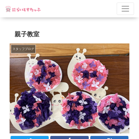
親子教室
スタッフブログ