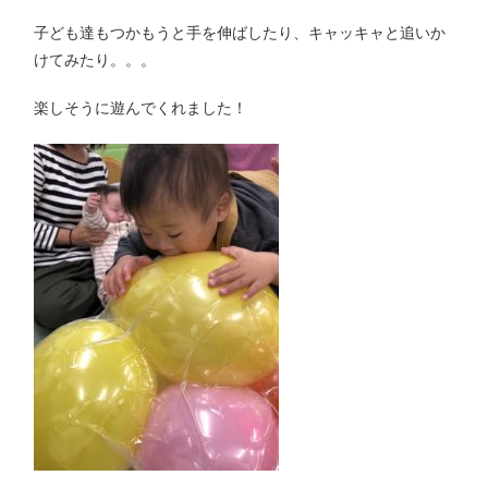
子ども達もつかもうと手を伸ばしたり、キャッキャと追いか
けてみたり。。。
楽しそうに遊んでくれました！